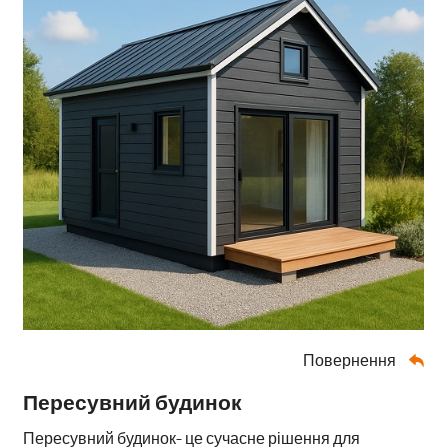
Повернення

Пересувний будинок
Пересувний будинок
– це сучасне рішення для