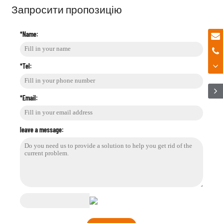
Запросити пропозицію
*Name:
*Tel:
*Email:
leave a message: